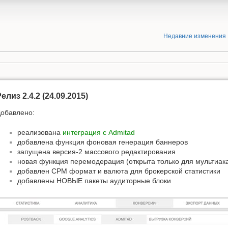
Недавние изменения
елиз 2.4.2 (24.09.2015)
обавлено:
реализована
интеграция с Admitad
добавлена функция фоновая генерация баннеров
запущена версия-2 массового редактирования
новая функция перемодерация (открыта только для мультиак
добавлен CPM формат и валюта для брокерской статистики
добавлены НОВЫЕ пакеты аудиторные блоки