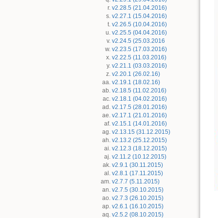
v2.28.5 (21.04.2016)
v2.27.1 (15.04.2016)
v2.26.5 (10.04.2016)
v2.25.5 (04.04.2016)
v2.24.5 (25.03.2016
v2.23.5 (17.03.2016)
v2.22.5 (11.03.2016)
v2.21.1 (03.03.2016)
v2.20.1 (26.02.16)
v2.19.1 (18.02.16)
v2.18.5 (11.02.2016)
v2.18.1 (04.02.2016)
v2.17.5 (28.01.2016)
v2.17.1 (21.01.2016)
v2.15.1 (14.01.2016)
v2.13.15 (31.12.2015)
v2.13.2 (25.12.2015)
v2.12.3 (18.12.2015)
v2.11.2 (10.12.2015)
v2.9.1 (30.11.2015)
v2.8.1 (17.11.2015)
v2.7.7 (5.11.2015)
v2.7.5 (30.10.2015)
v2.7.3 (26.10.2015)
v2.6.1 (16.10.2015)
v2.5.2 (08.10.2015)