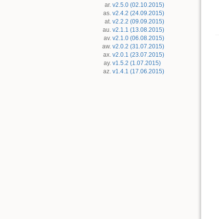
v2.5.0 (02.10.2015)
v2.4.2 (24.09.2015)
v2.2.2 (09.09.2015)
v2.1.1 (13.08.2015)
v2.1.0 (06.08.2015)
v2.0.2 (31.07.2015)
v2.0.1 (23.07.2015)
v1.5.2 (1.07.2015)
v1.4.1 (17.06.2015)