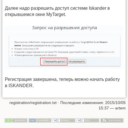
Далее надо разрешить доступ системе Iskander в
открывшемся окне MyTarget.
Регистрация завершена, теперь можно начать работу
в ISKANDER.
registration/registration.txt
· Последние изменения: 2015/10/05
15:37 —
artem