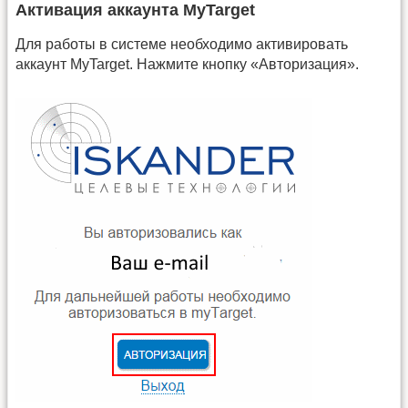
Активация аккаунта MyTarget
Для работы в системе необходимо активировать
аккаунт MyTarget. Нажмите кнопку «Авторизация».