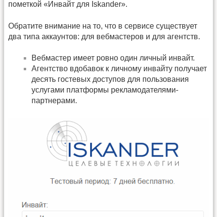
пометкой «Инвайт для Iskander».
Обратите внимание на то, что в сервисе существует
два типа аккаунтов: для вебмастеров и для агентств.
Вебмастер имеет ровно один личный инвайт.
Агентство вдобавок к личному инвайту получает
десять гостевых доступов для пользования
услугами платформы рекламодателями-
партнерами.