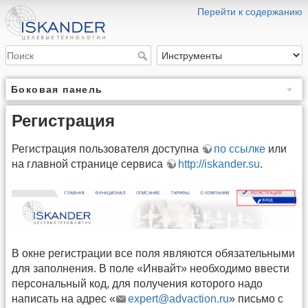
Перейти к содержанию
Боковая панель
Регистрация
Регистрация пользователя доступна
по ссылке
или
на главной странице сервиса
http://iskander.su
.
В окне регистрации все поля являются обязательными
для заполнения. В поле «Инвайт» необходимо ввести
персональный код, для получения которого надо
написать на адрес «
expert@advaction.ru
» письмо с