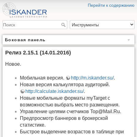
Перейти к содержанию
Боковая панель
Релиз 2.15.1 (14.01.2016)
Новое.
Мобильная версия.
http://m.iskander.su/
.
Новая версия калькулятора аудиторий.
http://calculate.iskander.su/
.
Новые мобильные форматы myTarget с
возможностью выбрать место размещения.
Управление целями счетчиков Top@Mail.Ru.
Предпросмотр баннеров в брокерской
статистике.
Быстрое выделение возрастов в таблице при