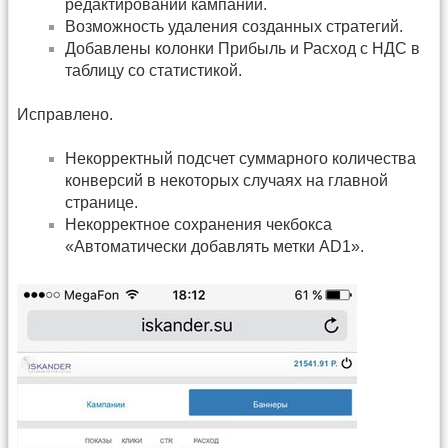
редактировании кампании.
Возможность удаления созданных стратегий.
Добавлены колонки Прибыль и Расход с НДС в
таблицу со статистикой.
Исправлено.
Некорректный подсчет суммарного количества
конверсий в некоторых случаях на главной
странице.
Некорректное сохранения чекбокса
«Автоматически добавлять метки AD1».