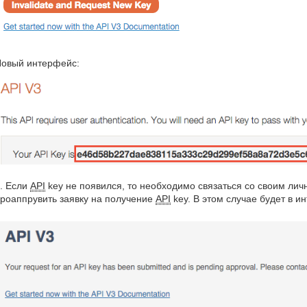
овый интерфейс:
. Если
API
key не появился, то необходимо связаться со своим ли
роаппрувить заявку на получение
API
key. В этом случае будет в 