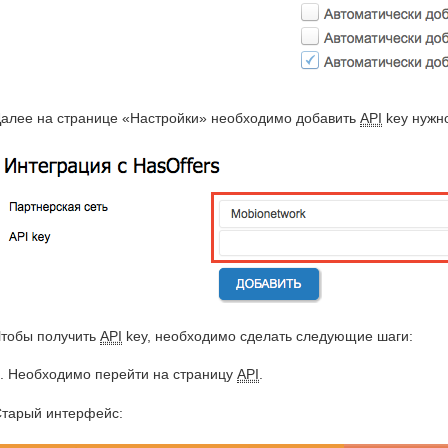
алее на странице «Настройки» необходимо добавить
API
key нужно
тобы получить
API
key, необходимо сделать следующие шаги:
. Необходимо перейти на страницу
API
.
тарый интерфейс: