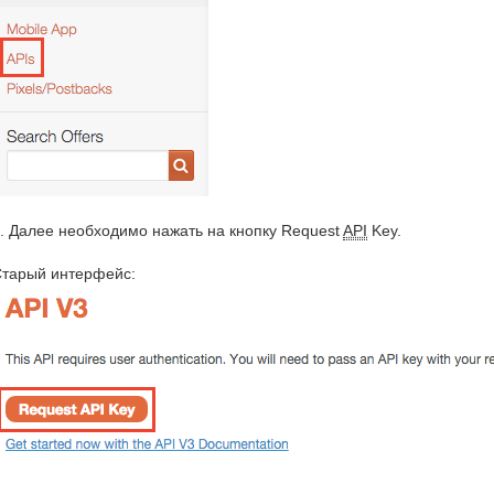
. Далее необходимо нажать на кнопку Request
API
Key.
тарый интерфейс: