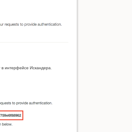
у в интерфейсе Искандера.