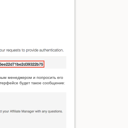
чным менеджером и попросить его
интерфейсе будет такое сообщение: