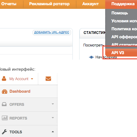
овый интерфейс: