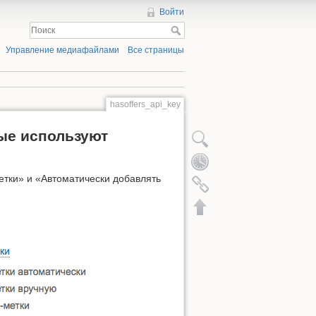
Войти
Управление медиафайлами
Все страницы
hasoffers_api_key
рые используют
тки» и «Автоматически добавлять