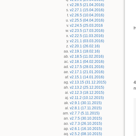
v2.28.5 (21.04.2016)
v2.27.1 (15.04.2016)
v2.26.5 (10.04.2016)
v2.25.5 (04.04.2016)
v2.24.5 (25.03.2016
Н
v2.23.5 (17.03.2016)
v2.22.5 (11.03.2016)
v2.21.1 (03.03.2016)
v2.20.1 (26.02.16)
v2.19.1 (18.02.16)
v2.18.5 (11.02.2016)
v2.18.1 (04.02.2016)
v2.17.5 (28.01.2016)
v2.17.1 (21.01.2016)
v2.15.1 (14.01.2016)
4
v2.13.15 (31.12.2015)
v2.13.2 (25.12.2015)
п
v2.12.3 (18.12.2015)
v2.11.2 (10.12.2015)
v2.9.1 (30.11.2015)
v2.8.1 (17.11.2015)
v2.7.7 (5.11.2015)
v2.7.5 (30.10.2015)
v2.7.3 (26.10.2015)
v2.6.1 (16.10.2015)
v2.5.2 (08.10.2015)