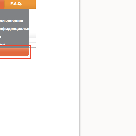
Показать исходный текст