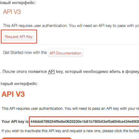
овый интерфейс:
. После этого появится
API
key, который необходимо вбить в форм
тарый интерфейс: