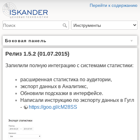
Перейти к содержанию
Боковая панель
Релиз 1.5.2 (01.07.2015)
Запилили полную интеграцию с системами статистики:
расширенная статистика по аудитории,
экспорт данных в Аналитикс,
Обновили подсказки в интерфейсе.
Написали инструкцию по экспорту данных в Гугл
-
https://goo.gl/cM28SS